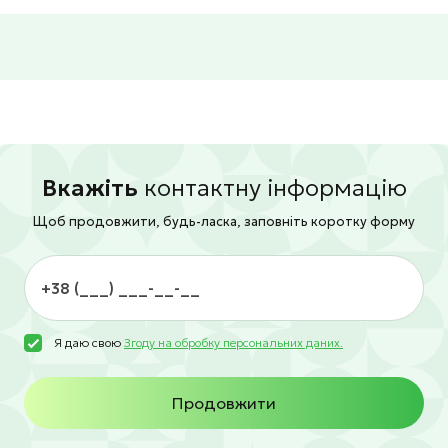
Вкажіть
контактну інформацію
Щоб продовжити, будь-ласка, заповніть коротку форму
Я даю свою
Згоду на обробку персональних даних.
Продовжити